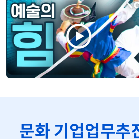
문화 기업업무추