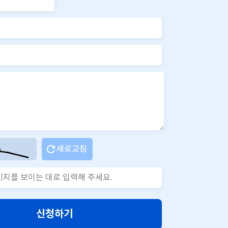
새로고침
신청하기