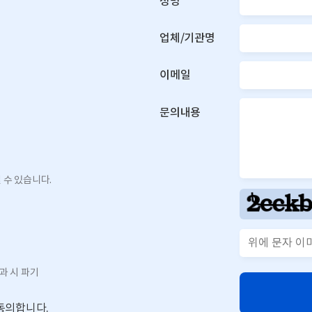
성명
업체/기관명
이메일
문의내용
 수 있습니다.
과 시 파기
동의합니다.