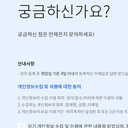
궁금하신가요?
궁금하신 점은 언제든지 문의하세요!
안내사항
- 문의 등록 후
영업일 기준 4일 이내
에 등록하신 이메일로 답변 받으실
개인정보수집 및 이용에 대한 동의
1. 개인정보의 수집·이용 목적 : 문의 접수/처리에 따른 이용자 식별
2. 수집하는 개인정보의 항목 : 업체명, 성명, 이메일
3. 개인정보의 보유·이용기간 : 처리목적이 달성된 후 또는 1년 이상 초
상기 개인정보 수집 및 이용에 관한 내용을 읽었으며, 